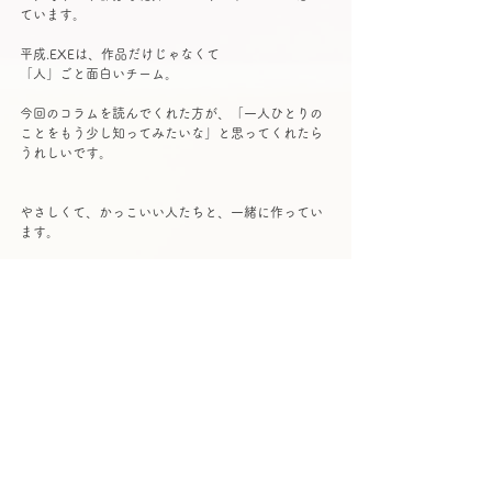
ています。
平成.EXEは、作品だけじゃなくて
「人」ごと面白いチーム。
今回のコラムを読んでくれた方が、「一人ひとりの
ことをもう少し知ってみたいな」と思ってくれたら
うれしいです。
やさしくて、かっこいい人たちと、一緒に作ってい
ます。