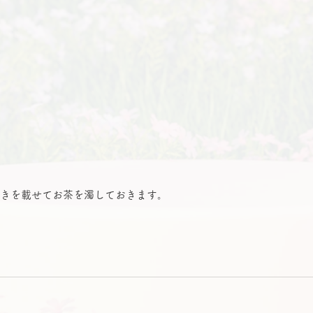
きを載せてお茶を濁しておきます。