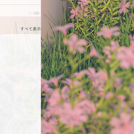
すべて表示