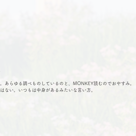
す。
。あらゆる調べものしているのと、MONKEY読むのでおやすみ。
はない。いつもは中身があるみたいな言い方。